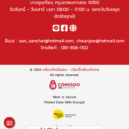
บางขุนเทียน กรุงเทพมหานคร 10150
วันจันทร์ - วันเสาร์ เวลา 08:00 - 17:00 น. (ยกเว้นวันหยุด
นักขัตฤกษ์)
อีเมล :
san_sanchai@hotmail.com
,
cheanjee@hotmail.com
โทรศัพท์ :
081-906-1102
© 2569
เครื่องจักรมือสอง - เฉียนจี้เครื่องจักรกล
All rights reserved.
Work is Secure
Protect Data With Encrypt
Powered By