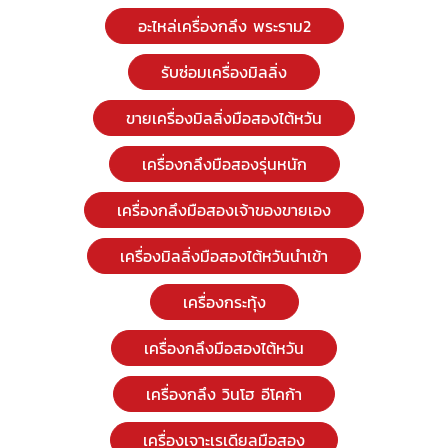
อะไหล่เครื่องกลึง พระราม2
รับซ่อมเครื่องมิลลิ่ง
ขายเครื่องมิลลิ่งมือสองไต้หวัน
เครื่องกลึงมือสองรุ่นหนัก
เครื่องกลึงมือสองเจ้าของขายเอง
เครื่องมิลลิ่งมือสองไต้หวันนำเข้า
เครื่องกระทุ้ง
เครื่องกลึงมือสองไต้หวัน
เครื่องกลึง วินโฮ อีโคก้า
เครื่องเจาะเรเดียลมือสอง