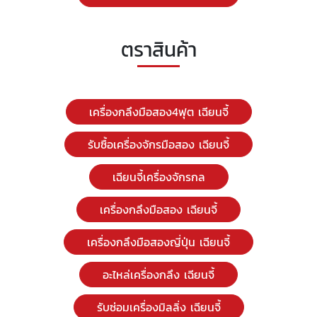
ตราสินค้า
เครื่องกลึงมือสอง4ฟุต เฉียนจี้
รับซื้อเครื่องจักรมือสอง เฉียนจี้
เฉียนจี้เครื่องจักรกล
เครื่องกลึงมือสอง เฉียนจี้
เครื่องกลึงมือสองญี่ปุ่น เฉียนจี้
อะไหล่เครื่องกลึง เฉียนจี้
รับซ่อมเครื่องมิลลิ่ง เฉียนจี้