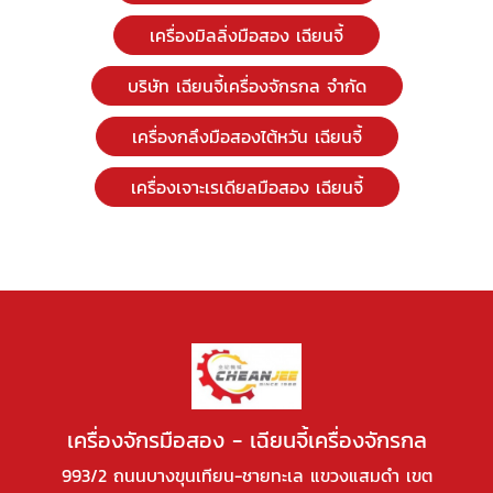
เครื่องมิลลิ่งมือสอง เฉียนจี้
บริษัท เฉียนจี้เครื่องจักรกล จํากัด
เครื่องกลึงมือสองไต้หวัน เฉียนจี้
เครื่องเจาะเรเดียลมือสอง เฉียนจี้
เครื่องจักรมือสอง - เฉียนจี้เครื่องจักรกล
993/2 ถนนบางขุนเทียน-ชายทะเล แขวงแสมดำ เขต