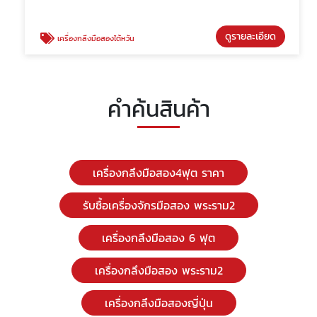
ดูรายละเอียด
เครื่องกลึงมือสองไต้หวัน
คำค้นสินค้า
เครื่องกลึงมือสอง4ฟุต ราคา
รับซื้อเครื่องจักรมือสอง พระราม2
เครื่องกลึงมือสอง 6 ฟุต
เครื่องกลึงมือสอง พระราม2
เครื่องกลึงมือสองญี่ปุ่น