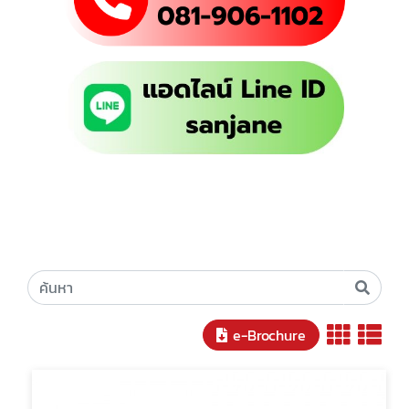
e-Brochure